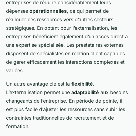
entreprises de réduire considérablement leurs
dépenses
opérationnelles
, ce qui permet de
réallouer ces ressources vers d’autres secteurs
stratégiques. En optant pour l’externalisation, les
entreprises bénéficient également d’un accès direct à
une expertise spécialisée. Les prestataires externes
disposent de spécialistes en relation client capables
de gérer efficacement les interactions complexes et
variées.
Un autre avantage clé est la
flexibilité
.
L’externalisation permet une
adaptabilité
aux besoins
changeants de l’entreprise. En période de pointe, il
est plus facile d’ajuster les ressources sans subir les
contraintes traditionnelles de recrutement et de
formation.