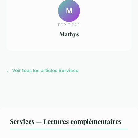
M
ECRIT PAR
Mathys
← Voir tous les articles Services
Services — Lectures complémentaires