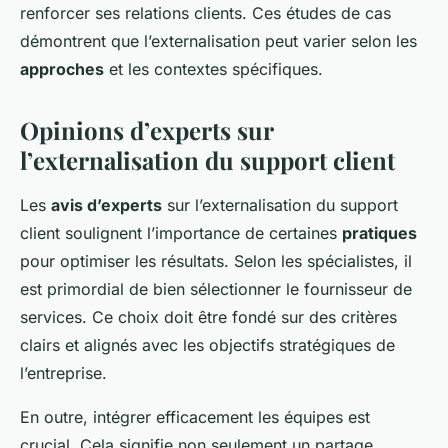
renforcer ses relations clients. Ces études de cas
démontrent que l’externalisation peut varier selon les
approches
et les contextes spécifiques.
Opinions d’experts sur
l’externalisation du support client
Les
avis d’experts
sur l’externalisation du support
client soulignent l’importance de certaines
pratiques
pour optimiser les résultats. Selon les spécialistes, il
est primordial de bien sélectionner le fournisseur de
services. Ce choix doit être fondé sur des critères
clairs et alignés avec les objectifs stratégiques de
l’entreprise.
En outre, intégrer efficacement les équipes est
crucial. Cela signifie non seulement un partage