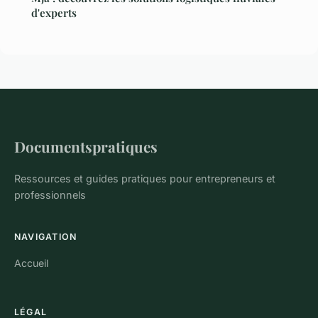
d'experts
Documentspratiques
Ressources et guides pratiques pour entrepreneurs et
professionnels
NAVIGATION
Accueil
LÉGAL