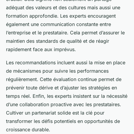
adéquat des valeurs et des cultures mais aussi une
formation approfondie. Les experts encouragent
également une communication constante entre
l’entreprise et le prestataire. Cela permet d’assurer le
maintien des standards de qualité et de réagir
rapidement face aux imprévus.
Les recommandations incluent aussi la mise en place
de mécanismes pour suivre les performances
régulièrement. Cette évaluation continue permet de
prévenir toute dérive et d’ajuster les stratégies en
temps réel. Enfin, les experts insistent sur la nécessité
d’une collaboration proactive avec les prestataires.
Cultiver un partenariat solide est la clé pour
transformer les défis potentiels en opportunités de
croissance durable.