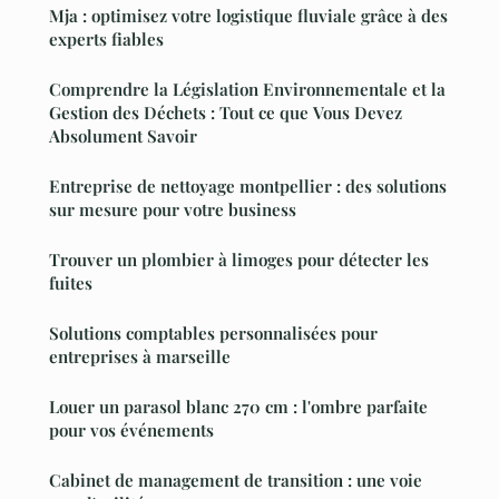
Mja : optimisez votre logistique fluviale grâce à des
experts fiables
Comprendre la Législation Environnementale et la
Gestion des Déchets : Tout ce que Vous Devez
Absolument Savoir
Entreprise de nettoyage montpellier : des solutions
sur mesure pour votre business
Trouver un plombier à limoges pour détecter les
fuites
Solutions comptables personnalisées pour
entreprises à marseille
Louer un parasol blanc 270 cm : l'ombre parfaite
pour vos événements
Cabinet de management de transition : une voie