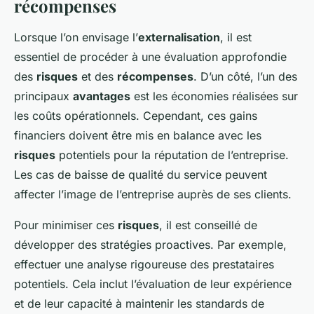
récompenses
Lorsque l’on envisage l’
externalisation
, il est
essentiel de procéder à une évaluation approfondie
des
risques
et des
récompenses
. D’un côté, l’un des
principaux
avantages
est les économies réalisées sur
les coûts opérationnels. Cependant, ces gains
financiers doivent être mis en balance avec les
risques
potentiels pour la réputation de l’entreprise.
Les cas de
baisse de qualité du service
peuvent
affecter l’image de l’entreprise auprès de ses clients.
Pour minimiser ces
risques
, il est conseillé de
développer des stratégies proactives. Par exemple,
effectuer une analyse rigoureuse des prestataires
potentiels. Cela inclut l’évaluation de leur expérience
et de leur capacité à maintenir les standards de