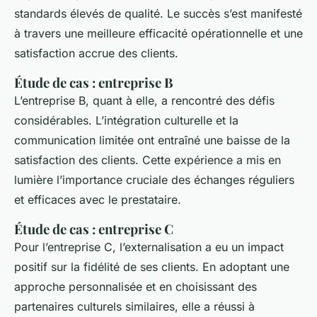
standards élevés de qualité. Le succès s’est manifesté
à travers une meilleure efficacité opérationnelle et une
satisfaction accrue des clients.
Étude de cas : entreprise B
L’entreprise B, quant à elle, a rencontré des défis
considérables. L’intégration culturelle et la
communication limitée ont entraîné une baisse de la
satisfaction des clients. Cette expérience a mis en
lumière l’importance cruciale des échanges réguliers
et efficaces avec le prestataire.
Étude de cas : entreprise C
Pour l’entreprise C, l’externalisation a eu un impact
positif sur la fidélité de ses clients. En adoptant une
approche personnalisée et en choisissant des
partenaires culturels similaires, elle a réussi à