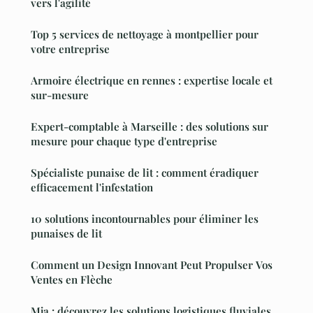
vers l'agilité
Top 5 services de nettoyage à montpellier pour
votre entreprise
Armoire électrique en rennes : expertise locale et
sur-mesure
Expert-comptable à Marseille : des solutions sur
mesure pour chaque type d'entreprise
Spécialiste punaise de lit : comment éradiquer
efficacement l'infestation
10 solutions incontournables pour éliminer les
punaises de lit
Comment un Design Innovant Peut Propulser Vos
Ventes en Flèche
Mja : découvrez les solutions logistiques fluviales