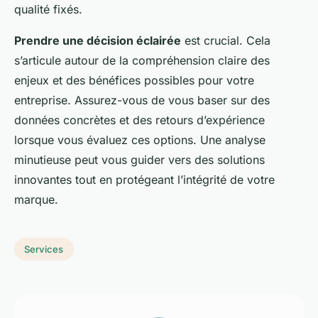
qualité fixés.
Prendre une décision éclairée
est crucial. Cela
s’articule autour de la compréhension claire des
enjeux et des bénéfices possibles pour votre
entreprise. Assurez-vous de vous baser sur des
données concrètes et des retours d’expérience
lorsque vous évaluez ces options. Une analyse
minutieuse peut vous guider vers des solutions
innovantes tout en protégeant l’intégrité de votre
marque.
Services