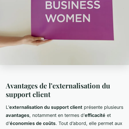
Avantages de l’externalisation du
support client
L’
externalisation du support client
présente plusieurs
avantages
, notamment en termes d’
efficacité
et
d’
économies de coûts
. Tout d’abord, elle permet aux