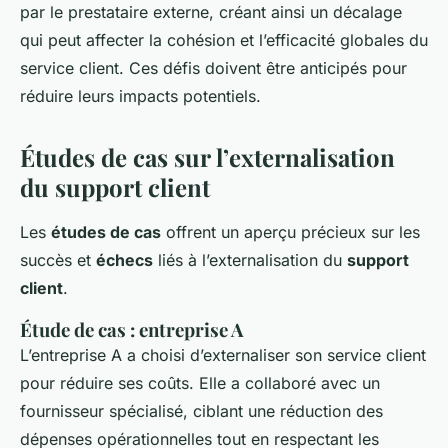
par le prestataire externe, créant ainsi un décalage
qui peut affecter la cohésion et l’efficacité globales du
service client. Ces défis doivent être anticipés pour
réduire leurs impacts potentiels.
Études de cas sur l’externalisation
du support client
Les
études de cas
offrent un aperçu précieux sur les
succès et
échecs
liés à l’externalisation du
support
client
.
Étude de cas : entreprise A
L’entreprise A a choisi d’externaliser son service client
pour réduire ses coûts. Elle a collaboré avec un
fournisseur spécialisé, ciblant une réduction des
dépenses opérationnelles tout en respectant les