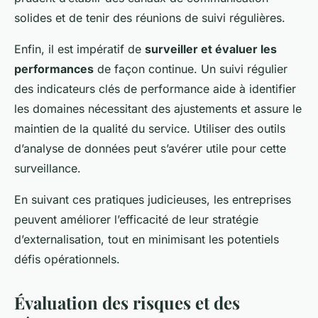
solides et de tenir des réunions de suivi régulières.
Enfin, il est impératif de
surveiller et évaluer les
performances
de façon continue. Un suivi régulier
des indicateurs clés de performance aide à identifier
les domaines nécessitant des ajustements et assure le
maintien de la qualité du service. Utiliser des outils
d’analyse de données peut s’avérer utile pour cette
surveillance.
En suivant ces pratiques judicieuses, les entreprises
peuvent améliorer l’efficacité de leur stratégie
d’externalisation, tout en minimisant les potentiels
défis opérationnels.
Évaluation des risques et des