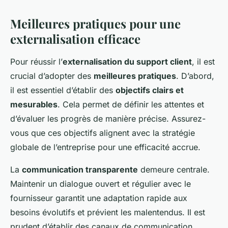
Meilleures pratiques pour une
externalisation efficace
Pour réussir l’
externalisation du support client
, il est
crucial d’adopter des
meilleures pratiques
. D’abord,
il est essentiel d’établir des
objectifs clairs et
mesurables
. Cela permet de définir les attentes et
d’évaluer les progrès de manière précise. Assurez-
vous que ces objectifs alignent avec la stratégie
globale de l’entreprise pour une efficacité accrue.
La
communication transparente
demeure centrale.
Maintenir un dialogue ouvert et régulier avec le
fournisseur garantit une adaptation rapide aux
besoins évolutifs et prévient les malentendus. Il est
prudent d’établir des canaux de communication