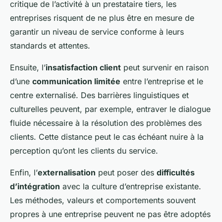
critique de l’activité à un prestataire tiers, les
entreprises risquent de ne plus être en mesure de
garantir un niveau de service conforme à leurs
standards et attentes.
Ensuite, l’
insatisfaction client
peut survenir en raison
d’une
communication limitée
entre l’entreprise et le
centre externalisé. Des barrières linguistiques et
culturelles peuvent, par exemple, entraver le dialogue
fluide nécessaire à la résolution des problèmes des
clients. Cette distance peut le cas échéant nuire à la
perception qu’ont les clients du service.
Enfin, l’
externalisation
peut poser des
difficultés
d’intégration
avec la culture d’entreprise existante.
Les méthodes, valeurs et comportements souvent
propres à une entreprise peuvent ne pas être adoptés