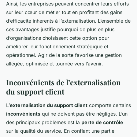
Ainsi, les entreprises peuvent concentrer leurs efforts
sur leur cœur de métier tout en profitant des gains
d’efficacité inhérents à l’externalisation. L’ensemble de
ces avantages justifie pourquoi de plus en plus
d’organisations choisissent cette option pour
améliorer leur fonctionnement stratégique et
opérationnel. Agir de la sorte favorise une gestion
allégée, optimisée et tournée vers l’avenir.
Inconvénients de l’externalisation
du support client
L’
externalisation du support client
comporte certains
inconvénients
qui ne doivent pas être négligés. L’un
des principaux problèmes est la
perte de contrôle
sur la qualité du service. En confiant une partie