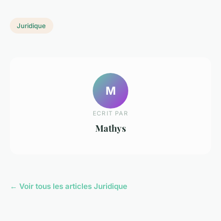
Juridique
M
ECRIT PAR
Mathys
← Voir tous les articles Juridique