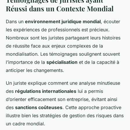
Réussi dans un Contexte Mondial
Dans un
environnement juridique mondial
, écouter
les expériences de professionnels est précieux.
Nombreux sont les juristes partageant leurs histoires
de réussite face aux enjeux complexes de la
mondialisation. Les témoignages soulignent souvent
l’importance de la
spécialisation
et de la capacité à
anticiper les changements.
Un juriste explique comment une analyse minutieuse
des
régulations internationales
lui a permis
d’orienter efficacement son entreprise, évitant ainsi
des
sanctions coûteuses
. Cette approche proactive
illustre bien les stratégies de gestion des risques dans
un cadre mondial.