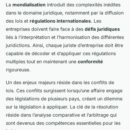
La
mondialisation
introduit des complexités inédites
dans le domaine juridique, notamment par la diffusion
des lois et
régulations internationales
. Les
entreprises doivent faire face à des
défis juridiques
liés à l’interprétation et l’harmonisation des différentes
juridictions. Ainsi, chaque juriste d’entreprise doit être
capable de décoder et d’appliquer ces régulations
multiples tout en maintenant une
conformité
rigoureuse.
Un des enjeux majeurs réside dans les conflits de
lois. Ces conflits surgissent lorsqu’une affaire engage
des législations de plusieurs pays, créant un dilemme
sur la législation à appliquer. La clé de la résolution
réside dans l’analyse comparative et l’arbitrage qui
sont devenus des compétences essentielles pour les