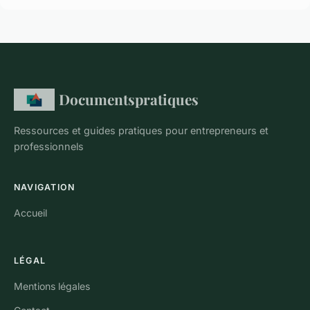
Documentspratiques
Ressources et guides pratiques pour entrepreneurs et
professionnels
NAVIGATION
Accueil
LÉGAL
Mentions légales