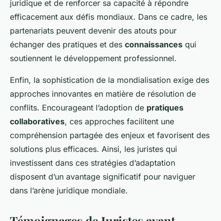
juridique et de renforcer sa capacité à répondre
efficacement aux défis mondiaux. Dans ce cadre, les
partenariats peuvent devenir des atouts pour
échanger des pratiques et des
connaissances
qui
soutiennent le développement professionnel.
Enfin, la sophistication de la mondialisation exige des
approches innovantes en matière de résolution de
conflits. Encourageant l’adoption de
pratiques
collaboratives
, ces approches facilitent une
compréhension partagée des enjeux et favorisent des
solutions plus efficaces. Ainsi, les juristes qui
investissent dans ces stratégies d’adaptation
disposent d’un avantage significatif pour naviguer
dans l’arène juridique mondiale.
Témoignages de Juristes ayant