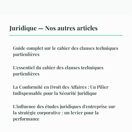
Juridique — Nos autres articles
Guide complet sur le cahier des clauses techniques
particulières
L'essentiel du cahier des clauses techniques
particulières
La Conformité en Droit des Affaires : Un Pilier
Indispensable pour la Sécurité Juridique
L'influence des études juridiques d'entreprise sur
la stratégie corporative : un levier pour la
performance