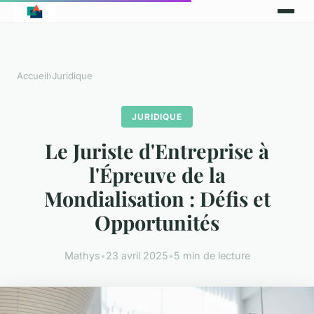
Accueil
›
Juridique
JURIDIQUE
Le Juriste d'Entreprise à
l'Épreuve de la
Mondialisation : Défis et
Opportunités
Mathys
•
23 avril 2025
•
5 min de lecture