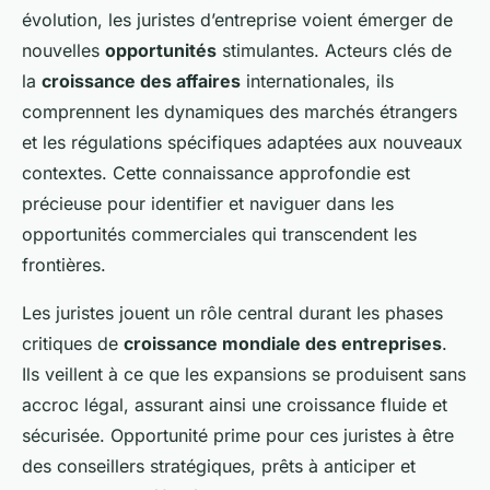
évolution, les juristes d’entreprise voient émerger de
nouvelles
opportunités
stimulantes. Acteurs clés de
la
croissance des affaires
internationales, ils
comprennent les dynamiques des marchés étrangers
et les régulations spécifiques adaptées aux nouveaux
contextes. Cette connaissance approfondie est
précieuse pour identifier et naviguer dans les
opportunités commerciales qui transcendent les
frontières.
Les juristes jouent un rôle central durant les phases
critiques de
croissance mondiale des entreprises
.
Ils veillent à ce que les expansions se produisent sans
accroc légal, assurant ainsi une croissance fluide et
sécurisée. Opportunité prime pour ces juristes à être
des conseillers stratégiques, prêts à anticiper et