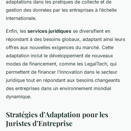
adaptations dans les pratiques de collecte et de
gestion des données par les entreprises à l’échelle
internationale.
Enfin, les
services juridiques
se diversifient en
répondant à des besoins globaux, adaptant ainsi leurs
offres aux nouvelles exigences du marché. Cette
adaptation inclut le développement de nouveaux
modes de financement, comme les LegalTech, qui
permettent de financer l’innovation dans le secteur
juridique tout en répondant aux besoins changeants
des entreprises dans un environnement mondial
dynamique.
Stratégies d’Adaptation pour les
Juristes d’Entreprise