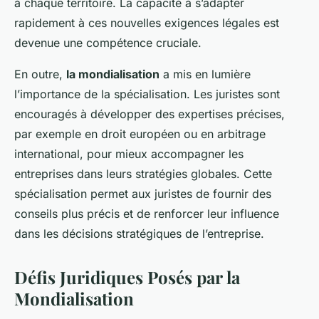
à chaque territoire. La capacité à s’adapter
rapidement à ces nouvelles exigences légales est
devenue une compétence cruciale.
En outre,
la mondialisation
a mis en lumière
l’importance de la spécialisation. Les juristes sont
encouragés à développer des expertises précises,
par exemple en droit européen ou en arbitrage
international, pour mieux accompagner les
entreprises dans leurs stratégies globales. Cette
spécialisation permet aux juristes de fournir des
conseils plus précis et de renforcer leur influence
dans les décisions stratégiques de l’entreprise.
Défis Juridiques Posés par la
Mondialisation