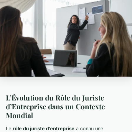
L’Évolution du Rôle du Juriste
d’Entreprise dans un Contexte
Mondial
Le
rôle du juriste d’entreprise
a connu une