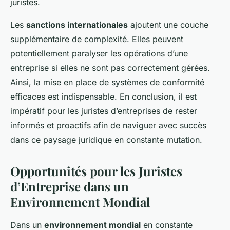
juristes.
Les
sanctions internationales
ajoutent une couche
supplémentaire de complexité. Elles peuvent
potentiellement paralyser les opérations d’une
entreprise si elles ne sont pas correctement gérées.
Ainsi, la mise en place de systèmes de conformité
efficaces est indispensable. En conclusion, il est
impératif pour les juristes d’entreprises de rester
informés et proactifs afin de naviguer avec succès
dans ce paysage juridique en constante mutation.
Opportunités pour les Juristes
d’Entreprise dans un
Environnement Mondial
Dans un
environnement mondial
en constante