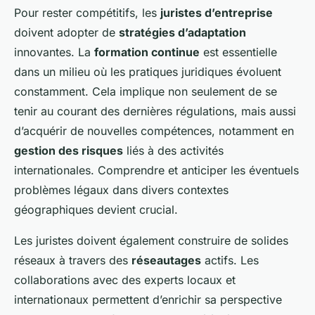
Pour rester compétitifs, les
juristes d’entreprise
doivent adopter de
stratégies d’adaptation
innovantes. La
formation continue
est essentielle
dans un milieu où les pratiques juridiques évoluent
constamment. Cela implique non seulement de se
tenir au courant des dernières régulations, mais aussi
d’acquérir de nouvelles compétences, notamment en
gestion des risques
liés à des activités
internationales. Comprendre et anticiper les éventuels
problèmes légaux dans divers contextes
géographiques devient crucial.
Les juristes doivent également construire de solides
réseaux à travers des
réseautages
actifs. Les
collaborations avec des experts locaux et
internationaux permettent d’enrichir sa perspective