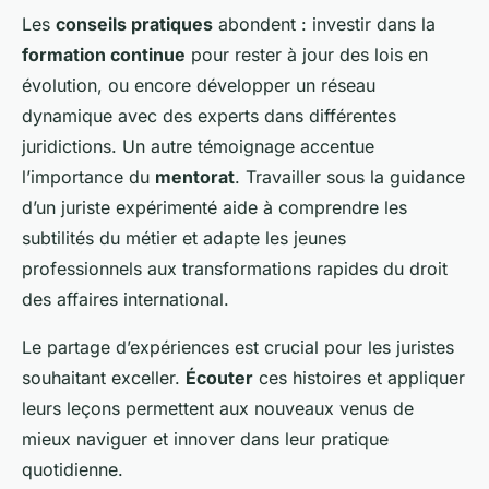
Les
conseils pratiques
abondent : investir dans la
formation continue
pour rester à jour des lois en
évolution, ou encore développer un réseau
dynamique avec des experts dans différentes
juridictions. Un autre témoignage accentue
l’importance du
mentorat
. Travailler sous la guidance
d’un juriste expérimenté aide à comprendre les
subtilités du métier et adapte les jeunes
professionnels aux transformations rapides du droit
des affaires international.
Le partage d’expériences est crucial pour les juristes
souhaitant exceller.
Écouter
ces histoires et appliquer
leurs leçons permettent aux nouveaux venus de
mieux naviguer et innover dans leur pratique
quotidienne.