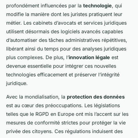
profondément influencées par la
technologie
, qui
modifie la manière dont les juristes pratiquent leur
métier. Les cabinets d’avocats et services juridiques
utilisent désormais des logiciels avancés capables
d’automatiser des tâches administratives répétitives,
libérant ainsi du temps pour des analyses juridiques
plus complexes. De plus, l’
innovation légale
est
devenue essentielle pour intégrer ces nouvelles
technologies efficacement et préserver l’intégrité
juridique.
Avec la mondialisation, la
protection des données
est au cœur des préoccupations. Les législations
telles que le RGPD en Europe ont mis l’accent sur les
mesures de conformité strictes pour protéger la vie
privée des citoyens. Ces régulations induisent des