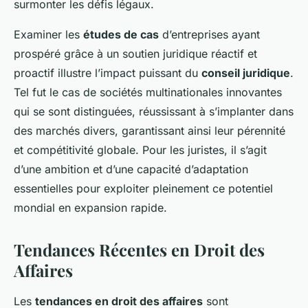
surmonter les défis légaux.
Examiner les
études de cas
d’entreprises ayant
prospéré grâce à un soutien juridique réactif et
proactif illustre l’impact puissant du
conseil juridique
.
Tel fut le cas de sociétés multinationales innovantes
qui se sont distinguées, réussissant à s’implanter dans
des marchés divers, garantissant ainsi leur pérennité
et compétitivité globale. Pour les juristes, il s’agit
d’une ambition et d’une capacité d’adaptation
essentielles pour exploiter pleinement ce potentiel
mondial en expansion rapide.
Tendances Récentes en Droit des
Affaires
Les
tendances en droit des affaires
sont