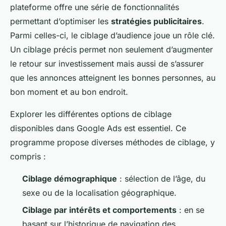
plateforme offre une série de fonctionnalités
permettant d’optimiser les
stratégies publicitaires
.
Parmi celles-ci, le ciblage d’audience joue un rôle clé.
Un ciblage précis permet non seulement d’augmenter
le retour sur investissement mais aussi de s’assurer
que les annonces atteignent les bonnes personnes, au
bon moment et au bon endroit.
Explorer les différentes options de ciblage
disponibles dans Google Ads est essentiel. Ce
programme propose diverses méthodes de ciblage, y
compris :
Ciblage démographique
: sélection de l’âge, du
sexe ou de la localisation géographique.
Ciblage par intérêts et comportements
: en se
basant sur l’historique de navigation des