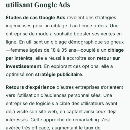
utilisant Google Ads
Études de cas Google Ads
révèlent des stratégies
ingénieuses pour un ciblage d’audience précis. Une
entreprise de mode a souhaité booster ses ventes en
ligne. En utilisant un ciblage démographique soigneux
—femmes âgées de 18 à 35 ans—couplé à un
ciblage
par intérêts
, elle a réussi à accroître son
retour sur
investissement
. En explorant ces options, elle a
optimisé son
stratégie publicitaire
.
Retours d’expérience
d’autres entreprises s’orientent
vers l’utilisation d’audiences personnalisées. Une
entreprise de logiciels a ciblé des utilisateurs ayant
déjà visité son site web, en captant ainsi ceux déjà
intéressés. Cette approche de remarketing s’est
avérée très efficace, augmentant le taux de