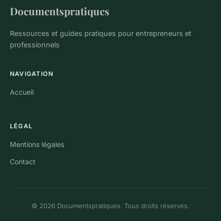
Documentspratiques
Ressources et guides pratiques pour entrepreneurs et
professionnels
NAVIGATION
Accueil
LÉGAL
Mentions légales
Contact
© 2026 Documentspratiques. Tous droits réservés.