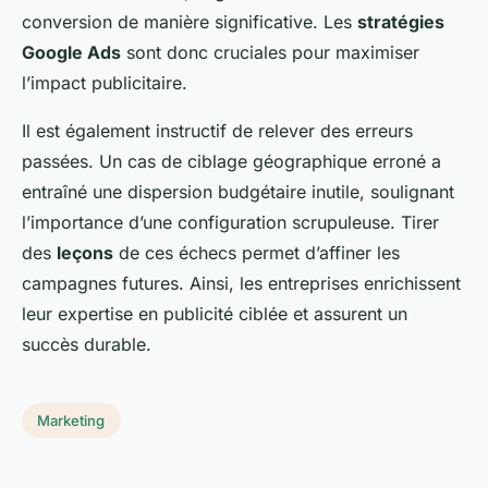
conversion de manière significative. Les
stratégies
Google Ads
sont donc cruciales pour maximiser
l’impact publicitaire.
Il est également instructif de relever des erreurs
passées. Un cas de ciblage géographique erroné a
entraîné une dispersion budgétaire inutile, soulignant
l’importance d’une configuration scrupuleuse. Tirer
des
leçons
de ces échecs permet d’affiner les
campagnes futures. Ainsi, les entreprises enrichissent
leur expertise en publicité ciblée et assurent un
succès durable.
Marketing