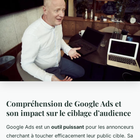
Compréhension de Google Ads et
son impact sur le ciblage d’audience
Google Ads est un
outil puissant
pour les annonceurs
cherchant à toucher efficacement leur public cible. Sa