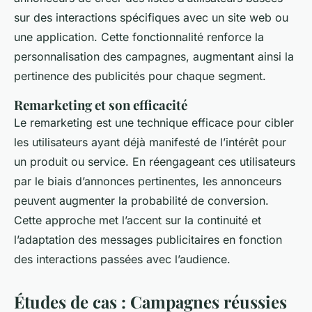
sur des interactions spécifiques avec un site web ou
une application. Cette fonctionnalité renforce la
personnalisation des campagnes, augmentant ainsi la
pertinence des publicités pour chaque segment.
Remarketing et son efficacité
Le remarketing est une technique efficace pour cibler
les utilisateurs ayant déjà manifesté de l’intérêt pour
un produit ou service. En réengageant ces utilisateurs
par le biais d’annonces pertinentes, les annonceurs
peuvent augmenter la probabilité de conversion.
Cette approche met l’accent sur la continuité et
l’adaptation des messages publicitaires en fonction
des interactions passées avec l’audience.
Études de cas : Campagnes réussies