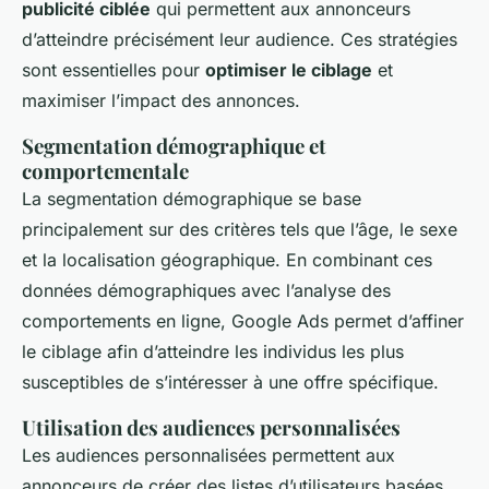
publicité ciblée
qui permettent aux annonceurs
d’atteindre précisément leur audience. Ces stratégies
sont essentielles pour
optimiser le ciblage
et
maximiser l’impact des annonces.
Segmentation démographique et
comportementale
La segmentation démographique se base
principalement sur des critères tels que l’âge, le sexe
et la localisation géographique. En combinant ces
données démographiques avec l’analyse des
comportements en ligne, Google Ads permet d’affiner
le ciblage afin d’atteindre les individus les plus
susceptibles de s’intéresser à une offre spécifique.
Utilisation des audiences personnalisées
Les audiences personnalisées permettent aux
annonceurs de créer des listes d’utilisateurs basées