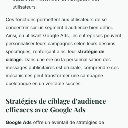
utilisateurs.
Ces fonctions permettent aux utilisateurs de se
concentrer sur un segment d’audience bien défini.
Ainsi, en utilisant Google Ads, les entreprises peuvent
personnaliser leurs campagnes selon leurs besoins
spécifiques, renforçant ainsi leur
stratégie de
ciblage
. Dans une ère où la personnalisation des
messages publicitaires est cruciale, comprendre ces
mécanismes peut transformer une campagne
quelconque en un véritable succès.
Stratégies de ciblage d’audience
efficaces avec Google Ads
Google Ads
offre un éventail de stratégies de