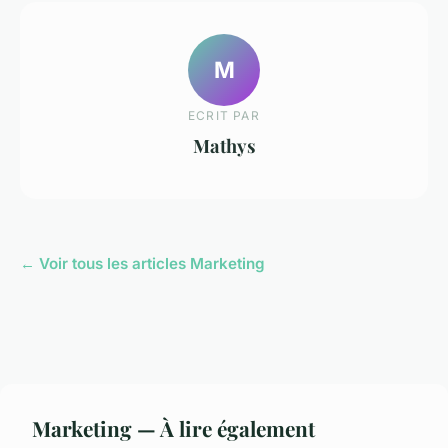
M
ECRIT PAR
Mathys
← Voir tous les articles Marketing
Marketing — À lire également