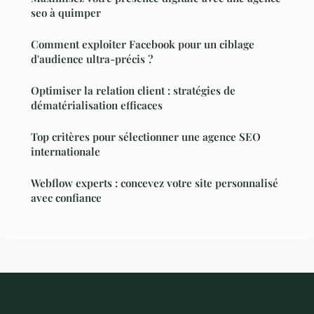
seo à quimper
Comment exploiter Facebook pour un ciblage
d'audience ultra-précis ?
Optimiser la relation client : stratégies de
dématérialisation efficaces
Top critères pour sélectionner une agence SEO
internationale
Webflow experts : concevez votre site personnalisé
avec confiance