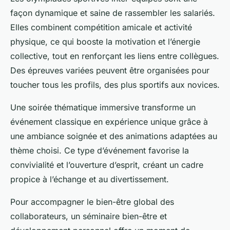
façon dynamique et saine de rassembler les salariés.
Elles combinent compétition amicale et activité
physique, ce qui booste la motivation et l’énergie
collective, tout en renforçant les liens entre collègues.
Des épreuves variées peuvent être organisées pour
toucher tous les profils, des plus sportifs aux novices.
Une
soirée thématique immersive
transforme un
événement classique en expérience unique grâce à
une ambiance soignée et des animations adaptées au
thème choisi. Ce type d’événement favorise la
convivialité et l’ouverture d’esprit, créant un cadre
propice à l’échange et au divertissement.
Pour accompagner le bien-être global des
collaborateurs, un
séminaire bien-être et