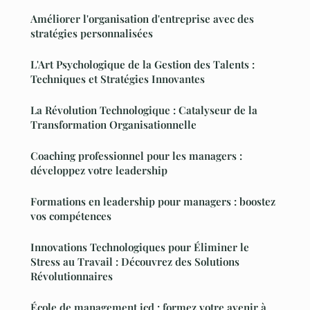
Améliorer l'organisation d'entreprise avec des
stratégies personnalisées
L'Art Psychologique de la Gestion des Talents :
Techniques et Stratégies Innovantes
La Révolution Technologique : Catalyseur de la
Transformation Organisationnelle
Coaching professionnel pour les managers :
développez votre leadership
Formations en leadership pour managers : boostez
vos compétences
Innovations Technologiques pour Éliminer le
Stress au Travail : Découvrez des Solutions
Révolutionnaires
École de management icd : formez votre avenir à