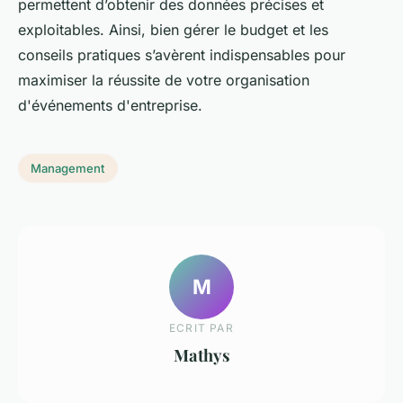
permettent d’obtenir des données précises et
exploitables. Ainsi, bien gérer le budget et les
conseils pratiques s’avèrent indispensables pour
maximiser la réussite de votre organisation
d'événements d'entreprise.
Management
M
ECRIT PAR
Mathys