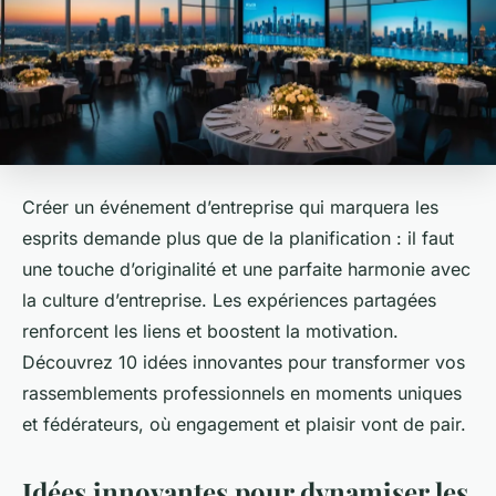
Créer un événement d’entreprise qui marquera les
esprits demande plus que de la planification : il faut
une touche d’originalité et une parfaite harmonie avec
la culture d’entreprise. Les expériences partagées
renforcent les liens et boostent la motivation.
Découvrez 10 idées innovantes pour transformer vos
rassemblements professionnels en moments uniques
et fédérateurs, où engagement et plaisir vont de pair.
Idées innovantes pour dynamiser les