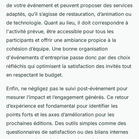
de votre événement et peuvent proposer des services
adaptés, qu’il s’agisse de restauration, d’animation ou
de technologie. Quant au lieu, il doit correspondre à
l'activité prévue, être accessible pour tous les
participants et offrir une ambiance propice à la
cohésion d’équipe. Une bonne organisation
d'événements d'entreprise passe donc par des choix
réfléchis qui optimisent la satisfaction des invités tout
en respectant le budget.
Enfin, ne négligez pas le suivi post-événement pour
mesurer l’impact et l’engagement générés. Ce retour
d’expérience est fondamental pour identifier les
points forts et les axes d’amélioration pour les
prochaines éditions. Des outils simples comme des
questionnaires de satisfaction ou des bilans internes