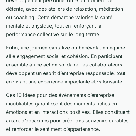
développement personnel
offre un moment de
détente, avec des ateliers de relaxation, méditation
ou coaching. Cette démarche valorise la santé
mentale et physique, tout en renforçant la
performance collective sur le long terme.
Enfin, une
journée caritative ou bénévolat en équipe
allie engagement social et cohésion. En participant
ensemble à une action solidaire, les collaborateurs
développent un esprit d’entreprise responsable, tout
en vivant une expérience impactante et valorisante.
Ces 10 idées pour des événements d’entreprise
inoubliables garantissent des moments riches en
émotions et en interactions positives. Elles constituent
autant d’occasions pour créer des souvenirs durables
et renforcer le sentiment d’appartenance.