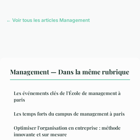
← Voir tous les articles Management
Management — Dans la même rubrique
Les événements clés de l'École de management à
paris
Les temps forts du campus de management à paris
Optimiser l'organisation en entreprise : méthode
innovante et sur mesure