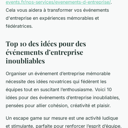
events.fr/nos-services/evenements-d-entreprise/
.
Cela vous aidera à transformer vos événements
d'entreprise en expériences mémorables et
fédératrices.
Top 10 des idées pour des
événements d’entreprise
inoubliables
Organiser un événement d’entreprise mémorable
nécessite des idées novatrices qui fédèrent les
équipes tout en suscitant l’enthousiasme. Voici 10
idées pour des événements d’entreprise inoubliables,
pensées pour allier cohésion, créativité et plaisir.
Un
escape game sur mesure
est une activité ludique
et stimulante, parfaite pour renforcer l’esprit d’équipe.