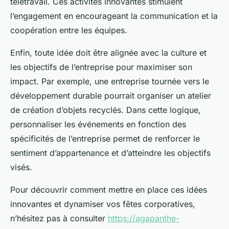
télétravail. Ces activités innovantes stimulent
l’engagement en encourageant la communication et la
coopération entre les équipes.
Enfin, toute idée doit être alignée avec la culture et
les objectifs de l’entreprise pour maximiser son
impact. Par exemple, une entreprise tournée vers le
développement durable pourrait organiser un atelier
de création d’objets recyclés. Dans cette logique,
personnaliser les événements en fonction des
spécificités de l’entreprise permet de renforcer le
sentiment d’appartenance et d’atteindre les objectifs
visés.
Pour découvrir comment mettre en place ces idées
innovantes et dynamiser vos fêtes corporatives,
n’hésitez pas à consulter
https://agapanthe-