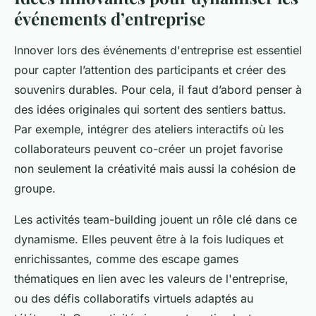
événements d’entreprise
Innover lors des événements d'entreprise est essentiel
pour capter l’attention des participants et créer des
souvenirs durables. Pour cela, il faut d’abord penser à
des idées originales qui sortent des sentiers battus.
Par exemple, intégrer des ateliers interactifs où les
collaborateurs peuvent co-créer un projet favorise
non seulement la créativité mais aussi la cohésion de
groupe.
Les activités team-building jouent un rôle clé dans ce
dynamisme. Elles peuvent être à la fois ludiques et
enrichissantes, comme des escape games
thématiques en lien avec les valeurs de l'entreprise,
ou des défis collaboratifs virtuels adaptés au