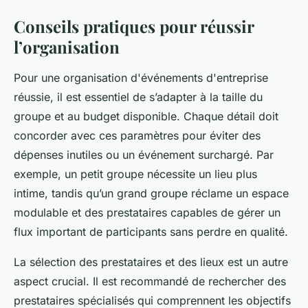
Conseils pratiques pour réussir
l’organisation
Pour une organisation d'événements d'entreprise
réussie, il est essentiel de s’adapter à la taille du
groupe et au budget disponible. Chaque détail doit
concorder avec ces paramètres pour éviter des
dépenses inutiles ou un événement surchargé. Par
exemple, un petit groupe nécessite un lieu plus
intime, tandis qu’un grand groupe réclame un espace
modulable et des prestataires capables de gérer un
flux important de participants sans perdre en qualité.
La sélection des prestataires et des lieux est un autre
aspect crucial. Il est recommandé de rechercher des
prestataires spécialisés qui comprennent les objectifs