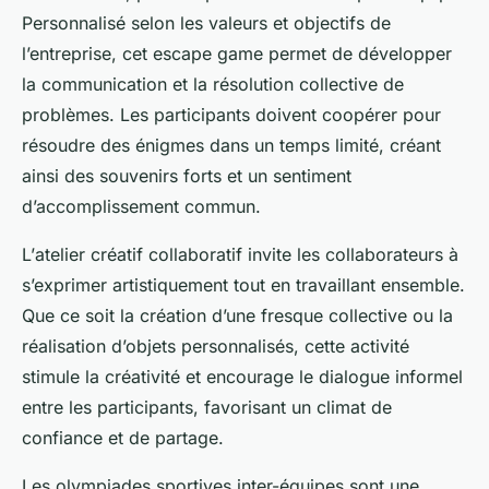
Personnalisé selon les valeurs et objectifs de
l’entreprise, cet escape game permet de développer
la communication et la résolution collective de
problèmes. Les participants doivent coopérer pour
résoudre des énigmes dans un temps limité, créant
ainsi des souvenirs forts et un sentiment
d’accomplissement commun.
L’
atelier créatif collaboratif
invite les collaborateurs à
s’exprimer artistiquement tout en travaillant ensemble.
Que ce soit la création d’une fresque collective ou la
réalisation d’objets personnalisés, cette activité
stimule la créativité et encourage le dialogue informel
entre les participants, favorisant un climat de
confiance et de partage.
Les
olympiades sportives inter-équipes
sont une